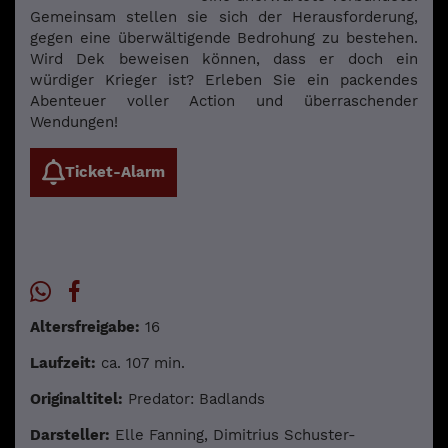
Gemeinsam stellen sie sich der Herausforderung,
gegen eine überwältigende Bedrohung zu bestehen.
Wird Dek beweisen können, dass er doch ein
würdiger Krieger ist? Erleben Sie ein packendes
Abenteuer voller Action und überraschender
Wendungen!
Ticket-Alarm
Altersfreigabe:
16
Laufzeit:
ca. 107 min.
Originaltitel:
Predator: Badlands
Darsteller:
Elle Fanning, Dimitrius Schuster-