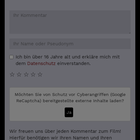
Ich bin über 16 Jahre alt und erkläre mich mit
dem
Datenschutz
einverstanden.
☆
☆
☆
☆
☆
Möchten Sie von
Schutz vor Cyberangriffen (Google
ReCaptcha)
bereitgestellte externe Inhalte laden?
Ja
Wir freuen uns über jeden Kommentar zum Film!
Hierfür benötigen wir Ihren Namen und Ihren