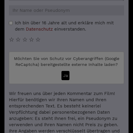
Ich bin über 16 Jahre alt und erkläre mich mit
dem
Datenschutz
einverstanden.
☆
☆
☆
☆
☆
Möchten Sie von
Schutz vor Cyberangriffen (Google
ReCaptcha)
bereitgestellte externe Inhalte laden?
Ja
Wir freuen uns über jeden Kommentar zum Film!
Hierfür benötigen wir Ihren Namen und Ihren
entsprechenden Text. Es besteht keinerlei
Verpflichtung dabei personenbezogenen Daten
anzugeben: Es steht Ihnen frei, ein Pseudonym zu
verwenden und Ihren Namen nicht Preis zu geben.
Ihre Angaben werden verschlüsselt übertragen und