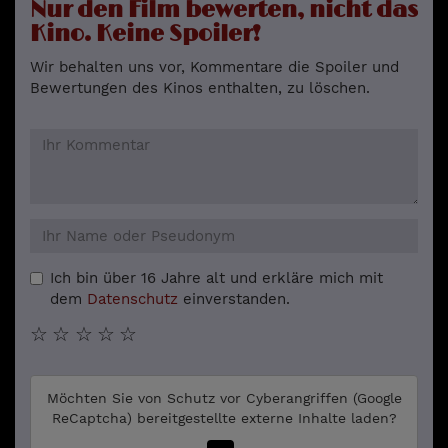
Nur den Film bewerten, nicht das
Kino. Keine Spoiler!
Wir behalten uns vor, Kommentare die Spoiler und
Bewertungen des Kinos enthalten, zu löschen.
Ich bin über 16 Jahre alt und erkläre mich mit
dem
Datenschutz
einverstanden.
☆
☆
☆
☆
☆
Möchten Sie von
Schutz vor Cyberangriffen (Google
ReCaptcha)
bereitgestellte externe Inhalte laden?