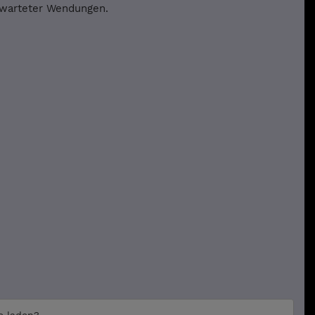
rwarteter Wendungen.